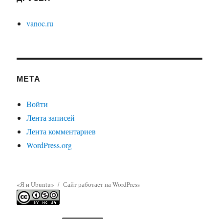
vanoc.ru
МЕТА
Войти
Лента записей
Лента комментариев
WordPress.org
«Я и Ubuntu»
Сайт работает на WordPress