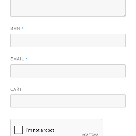
ИМЯ
*
EMAIL
*
САЙТ