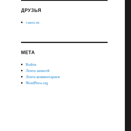
ДРУЗЬЯ
vanoc.ru
МЕТА
Войти
Лента записей
Лента комментариев
WordPress.org