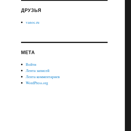
ДРУЗЬЯ
vanoc.ru
МЕТА
Войти
Лента записей
Лента комментариев
WordPress.org