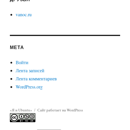
vanoc.ru
МЕТА
Войти
Лента записей
Лента комментариев
WordPress.org
«Я и Ubuntu»
Сайт работает на WordPress