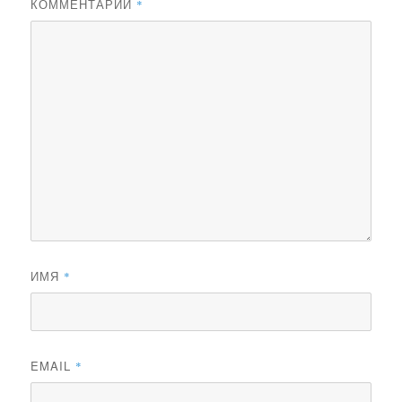
КОММЕНТАРИЙ
*
ИМЯ
*
EMAIL
*