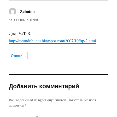
Zeboton
:
11.11.2007 в 16:33
Для aVaTaR:
http://meandubuntu.blogspot.com/2007/10/ftp-2.html
Ответить
Добавить комментарий
Ваш адрес email не будет опубликован.
Обязательные поля
помечены
*