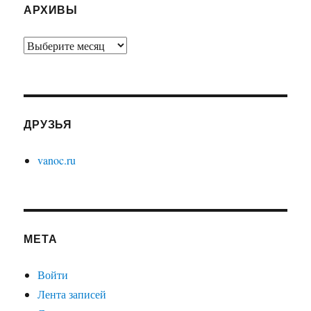
АРХИВЫ
Архивы
ДРУЗЬЯ
vanoc.ru
МЕТА
Войти
Лента записей