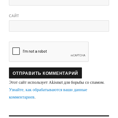
САЙТ
Этот сайт использует Akismet для борьбы со спамом.
Узнайте, как обрабатываются ваши данные
комментариев
.