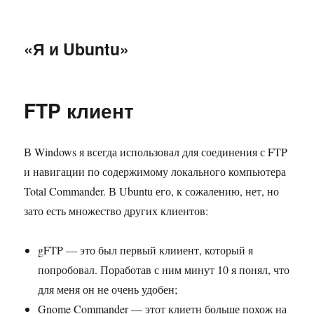
«Я и Ubuntu»
FTP клиент
В Windows я всегда использовал для соединения с FTP
и навигации по содержимому локального компьютера
Total Commander. В Ubuntu его, к сожалению, нет, но
зато есть множество других клиентов:
gFTP — это был первый клииент, который я
попробовал. Поработав с ним минут 10 я понял, что
для меня он не очень удобен;
Gnome Commander — этот клиетн больше похож на