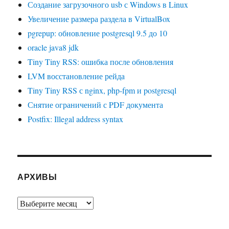
Создание загрузочного usb с Windows в Linux
Увеличение размера раздела в VirtualBox
pgrepup: обновление postgresql 9.5 до 10
oracle java8 jdk
Tiny Tiny RSS: ошибка после обновления
LVM восстановление рейда
Tiny Tiny RSS с nginx, php-fpm и postgresql
Снятие ограничений с PDF документа
Postfix: Illegal address syntax
АРХИВЫ
Архивы