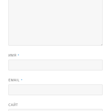
ИМЯ
*
EMAIL
*
САЙТ