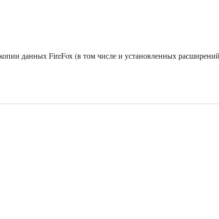
копии данных FireFox (в том числе и установленных расширений