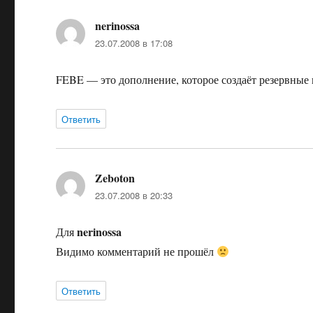
nerinossa
:
23.07.2008 в 17:08
FEBE — это дополнение, которое создаёт резервные 
Ответить
Zeboton
:
23.07.2008 в 20:33
nerinossa
Для
Видимо комментарий не прошёл
Ответить