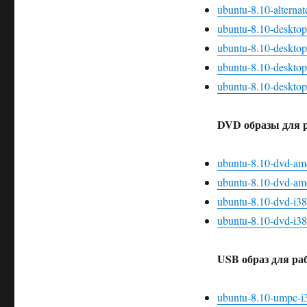
ubuntu-8.10-alternate
ubuntu-8.10-deskto
ubuntu-8.10-desktop
ubuntu-8.10-desktop
ubuntu-8.10-desktop-
DVD образы для 
ubuntu-8.10-dvd-am
ubuntu-8.10-dvd-amd
ubuntu-8.10-dvd-i38
ubuntu-8.10-dvd-i386
USB образ для ра
ubuntu-8.10-umpc-i