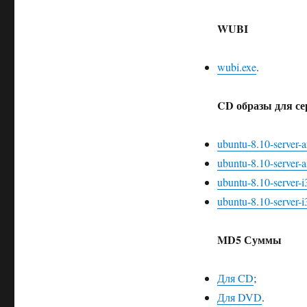
WUBI
wubi.exe
.
CD образы для се
ubuntu-8.10-server-
ubuntu-8.10-server-a
ubuntu-8.10-server-i
ubuntu-8.10-server-i3
MD5 Суммы
Для CD
;
Для DVD
.