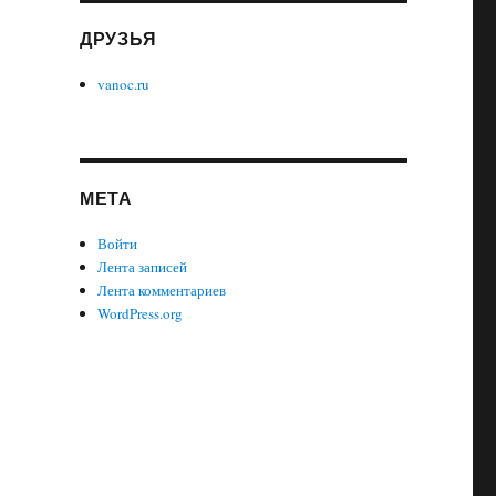
ДРУЗЬЯ
vanoc.ru
МЕТА
Войти
Лента записей
Лента комментариев
WordPress.org