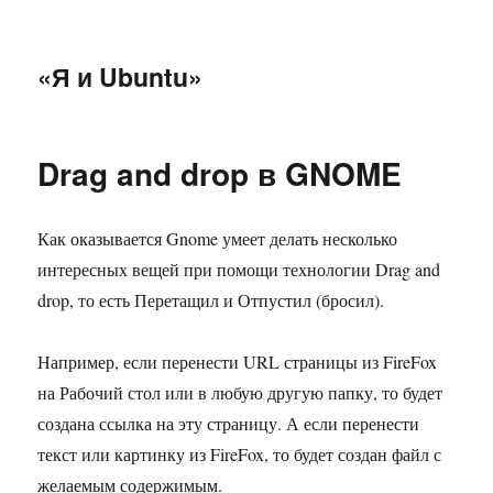
«Я и Ubuntu»
Drag and drop в GNOME
Как оказывается Gnome умеет делать несколько
интересных вещей при помощи технологии Drag and
drop, то есть Перетащил и Отпустил (бросил).
Например, если перенести URL страницы из FireFox
на Рабочий стол или в любую другую папку, то будет
создана ссылка на эту страницу. А если перенести
текст или картинку из FireFox, то будет создан файл с
желаемым содержимым.