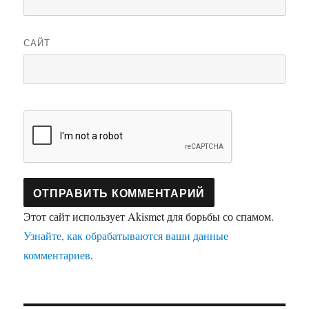
САЙТ
Этот сайт использует Akismet для борьбы со спамом.
Узнайте, как обрабатываются ваши данные
комментариев
.