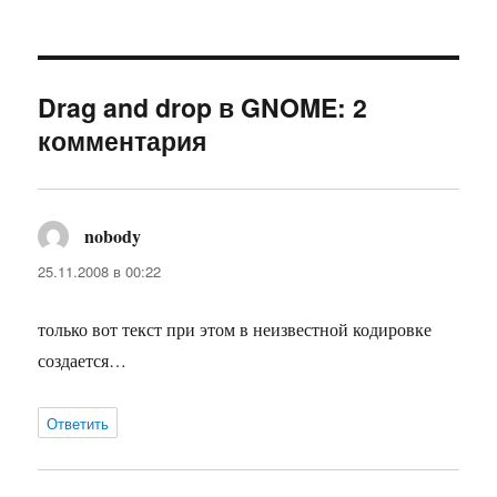
Drag and drop в GNOME: 2
комментария
nobody
:
25.11.2008 в 00:22
только вот текст при этом в неизвестной кодировке
создается…
Ответить