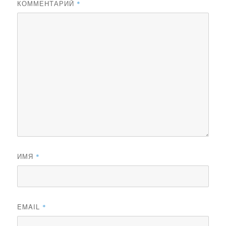
КОММЕНТАРИЙ
*
ИМЯ
*
EMAIL
*