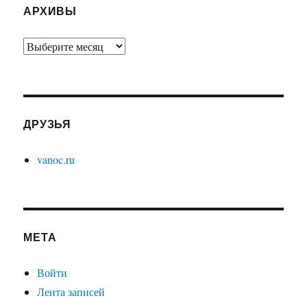
АРХИВЫ
Архивы
ДРУЗЬЯ
vanoc.ru
МЕТА
Войти
Лента записей