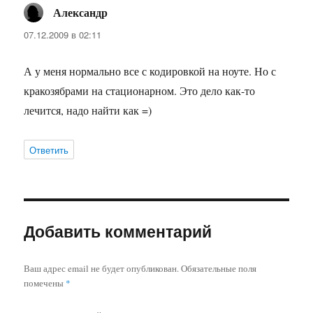
Александр
:
07.12.2009 в 02:11
А у меня нормально все с кодировкой на ноуте. Но с
кракозябрами на стационарном. Это дело как-то
лечится, надо найти как =)
Ответить
Добавить комментарий
Ваш адрес email не будет опубликован.
Обязательные поля
помечены
*