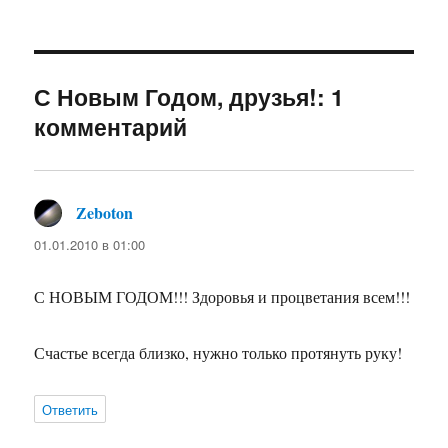
С Новым Годом, друзья!: 1
комментарий
Zeboton
:
01.01.2010 в 01:00
С НОВЫМ ГОДОМ!!! Здоровья и процветания всем!!!
Счастье всегда близко, нужно только протянуть руку!
Ответить