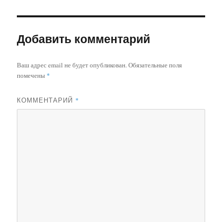
Добавить комментарий
Ваш адрес email не будет опубликован.
Обязательные поля
помечены
*
КОММЕНТАРИЙ
*