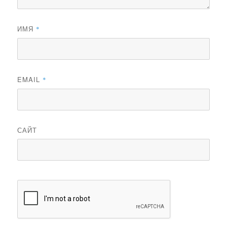
ИМЯ
*
EMAIL
*
САЙТ