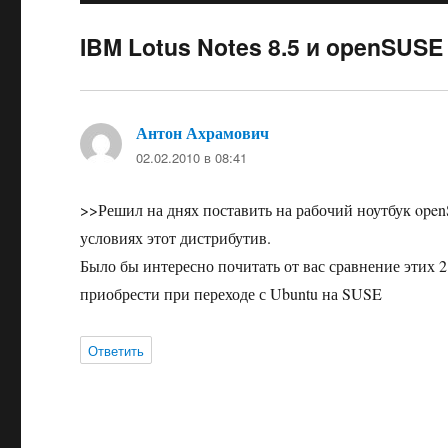
IBM Lotus Notes 8.5 и openSUSE
Антон Ахрамович
:
02.02.2010 в 08:41
>>Решил на днях поставить на рабочий ноутбук openS
условиях этот дистрибутив.
Было бы интересно почитать от вас сравнение этих 
приобрести при переходе с Ubuntu на SUSE
Ответить