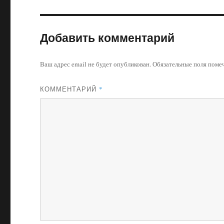
Добавить комментарий
Ваш адрес email не будет опубликован.
Обязательные поля пом
КОММЕНТАРИЙ
*