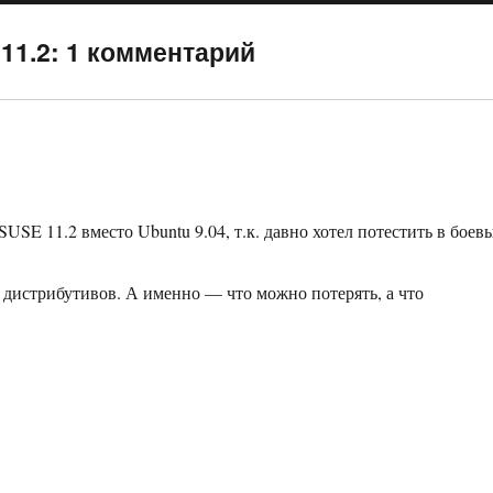
 11.2: 1 комментарий
USE 11.2 вместо Ubuntu 9.04, т.к. давно хотел потестить в боев
2 дистрибутивов. А именно — что можно потерять, а что