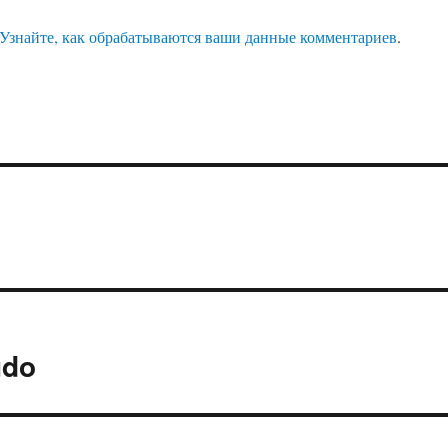
Узнайте, как обрабатываются ваши данные комментариев
.
udo