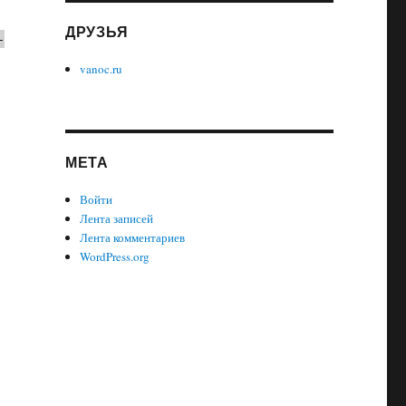
ДРУЗЬЯ
-
vanoc.ru
МЕТА
Войти
Лента записей
Лента комментариев
WordPress.org