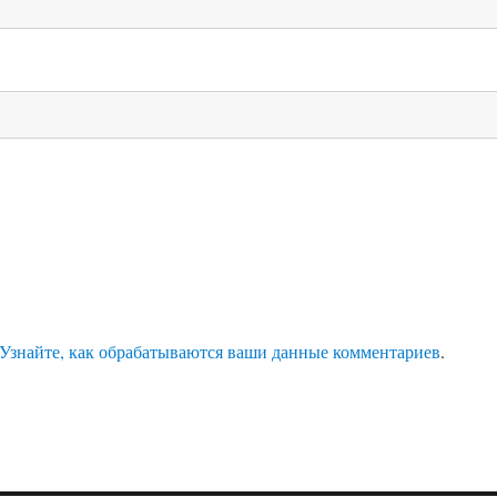
Узнайте, как обрабатываются ваши данные комментариев
.