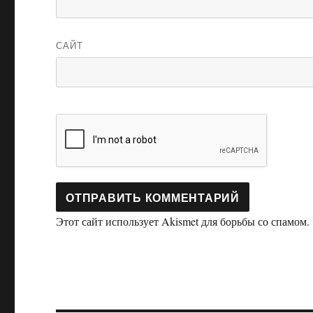
САЙТ
Этот сайт использует Akismet для борьбы со спамом.