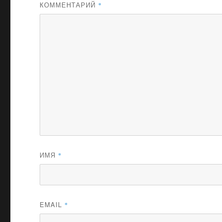
КОММЕНТАРИЙ
*
ИМЯ
*
EMAIL
*