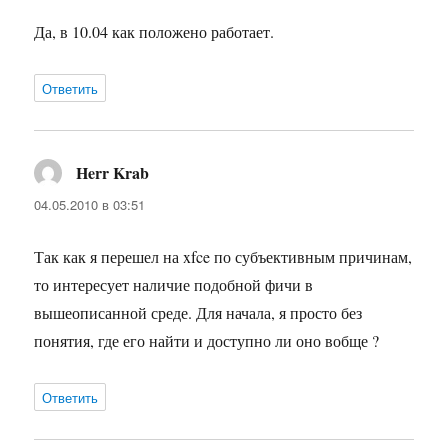
Да, в 10.04 как положено работает.
Ответить
Herr Krab
:
04.05.2010 в 03:51
Так как я перешел на xfce по субъективным причинам,
то интересует наличие подобной фичи в
вышеописанной среде. Для начала, я просто без
понятия, где его найти и доступно ли оно вобще ?
Ответить