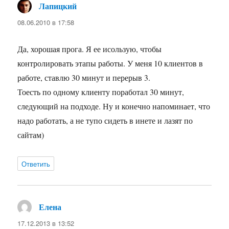
Лапицкий
:
08.06.2010 в 17:58
Да, хорошая прога. Я ее исользую, чтобы
контролировать этапы работы. У меня 10 клиентов в
работе, ставлю 30 минут и перерыв 3.
Тоесть по одному клиенту поработал 30 минут,
следующий на подходе. Ну и конечно напоминает, что
надо работать, а не тупо сидеть в инете и лазят по
сайтам)
Ответить
Елена
:
17.12.2013 в 13:52