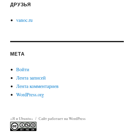
ДРУЗЬЯ
vanoc.ru
МЕТА
Войти
Лента записей
Лента комментариев
WordPress.org
«Я и Ubuntu»
Сайт работает на WordPress