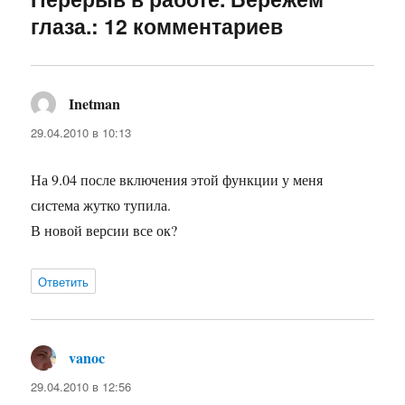
глаза.: 12 комментариев
Inetman
:
29.04.2010 в 10:13
На 9.04 после включения этой функции у меня
система жутко тупила.
В новой версии все ок?
Ответить
vanoc
:
29.04.2010 в 12:56