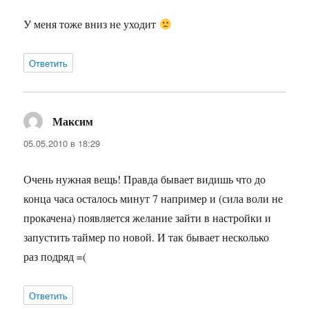
У меня тоже вниз не уходит
Ответить
Максим
:
05.05.2010 в 18:29
Очень нужная вещь! Правда бывает видишь что до
конца часа осталось минут 7 например и (сила воли не
прокачена) появляется желание зайти в настройки и
запустить таймер по новой. И так бывает несколько
раз подряд =(
Ответить