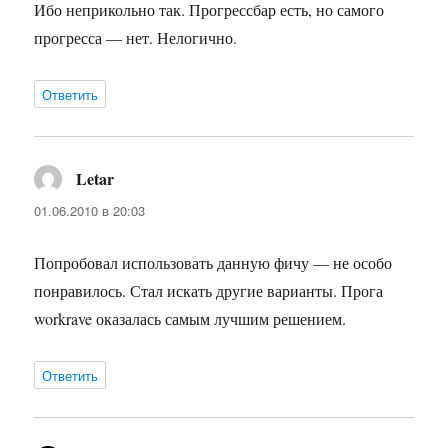
Ибо неприкольно так. Прогрессбар есть, но самого
прогресса — нет. Нелогично.
Ответить
Letar
:
01.06.2010 в 20:03
Попробовал использовать данную фичу — не особо
понравилось. Стал искать другие варианты. Прога
workrave оказалась самым лучшим решением.
Ответить