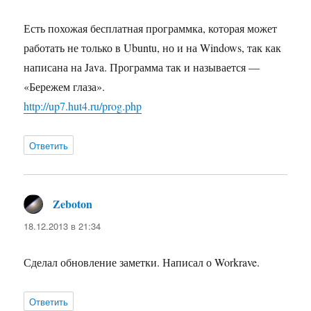
Есть похожая бесплатная программка, которая может
работать не только в Ubuntu, но и на Windows, так как
написана на Java. Программа так и называется —
«Бережем глаза».
http://up7.hut4.ru/prog.php
Ответить
Zeboton
:
18.12.2013 в 21:34
Сделал обновление заметки. Написал о Workrave.
Ответить