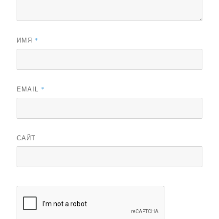
ИМЯ
*
EMAIL
*
САЙТ