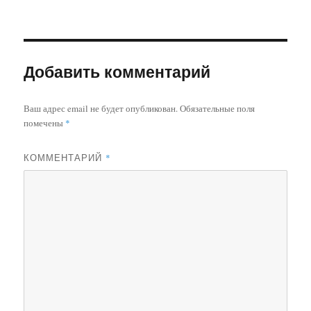
Добавить комментарий
Ваш адрес email не будет опубликован.
Обязательные поля
помечены
*
КОММЕНТАРИЙ
*