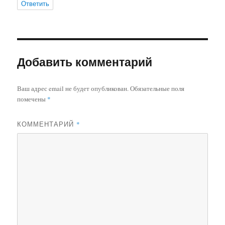
Ответить
Добавить комментарий
Ваш адрес email не будет опубликован.
Обязательные поля
помечены
*
КОММЕНТАРИЙ
*