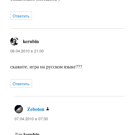
Ответить
kerubin
:
06.04.2010 в 21:00
скажите, игра на русском языке???
Ответить
Zeboton
:
07.04.2010 в 07:30
kerubin
Для
.