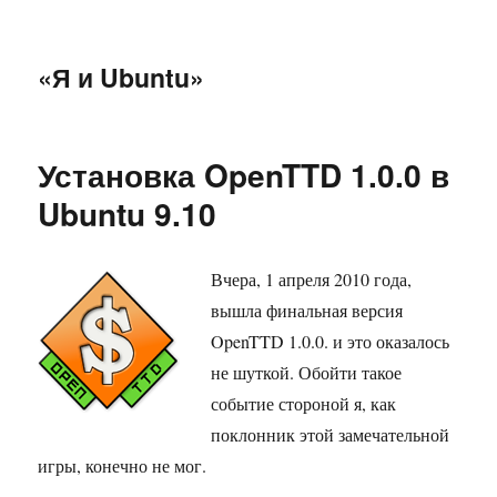
«Я и Ubuntu»
Установка OpenTTD 1.0.0 в
Ubuntu 9.10
Вчера, 1 апреля 2010 года,
вышла финальная версия
OpenTTD 1.0.0. и это оказалось
не шуткой. Обойти такое
событие стороной я, как
поклонник этой замечательной
игры, конечно не мог.