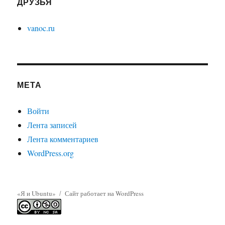
ДРУЗЬЯ
vanoc.ru
МЕТА
Войти
Лента записей
Лента комментариев
WordPress.org
«Я и Ubuntu»
Сайт работает на WordPress