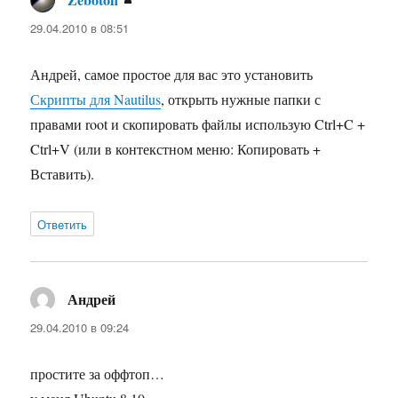
29.04.2010 в 08:51
Андрей, самое простое для вас это установить
Скрипты для Nautilus
, открыть нужные папки с
правами root и скопировать файлы использую Ctrl+C +
Ctrl+V (или в контекстном меню: Копировать +
Вставить).
Ответить
Андрей
:
29.04.2010 в 09:24
простите за оффтоп…