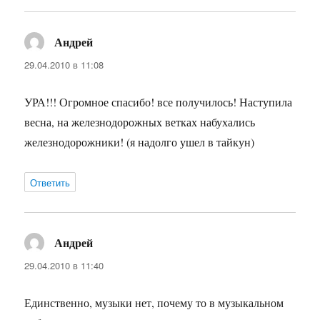
Андрей
:
29.04.2010 в 11:08
УРА!!! Огромное спасибо! все получилось! Наступила
весна, на железнодорожных ветках набухались
железнодорожники! (я надолго ушел в тайкун)
Ответить
Андрей
:
29.04.2010 в 11:40
Единственно, музыки нет, почему то в музыкальном