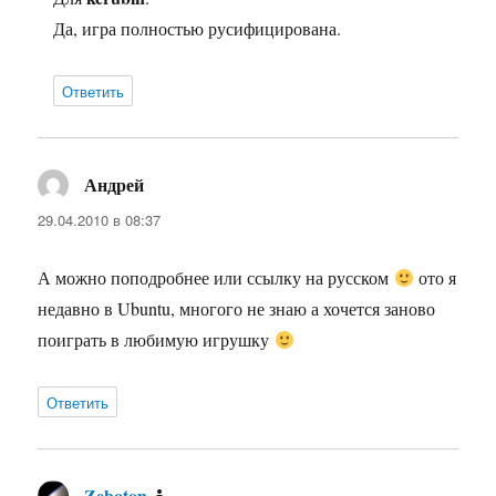
Да, игра полностью русифицирована.
Ответить
Андрей
:
29.04.2010 в 08:37
А можно поподробнее или ссылку на русском
ото я
недавно в Ubuntu, многого не знаю а хочется заново
поиграть в любимую игрушку
Ответить
Zeboton
: