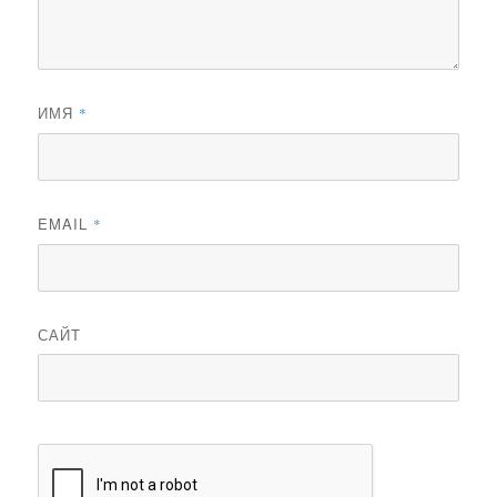
ИМЯ
*
EMAIL
*
САЙТ