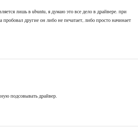
ляется лишь в ubuntu, я думаю это все дело в драйвере. при
 пробовал другие он либо не печатает, либо просто начинает
ручную подсовывать драйвер.