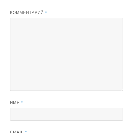
КОММЕНТАРИЙ
*
ИМЯ
*
EMAIL
*