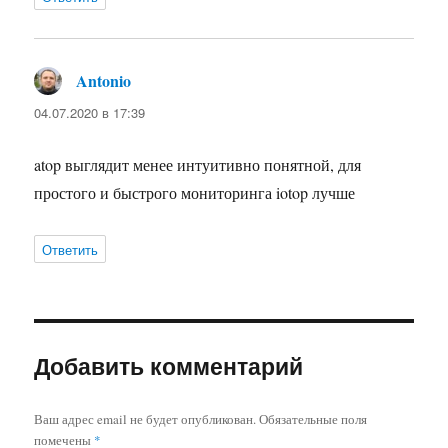
Antonio
:
04.07.2020 в 17:39
atop выглядит менее интуитивно понятной, для
простого и быстрого мониторинга iotop лучше
Ответить
Добавить комментарий
Ваш адрес email не будет опубликован.
Обязательные поля
помечены
*