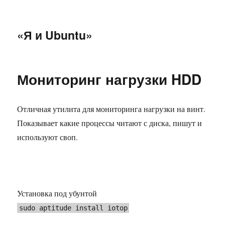
«Я и Ubuntu»
Мониторинг нагрузки HDD
Отличная утилита для мониторинга нагрузки на винт.
Показывает какие процессы читают с диска, пишут и
используют своп.
Установка под убунтой
sudo aptitude install iotop