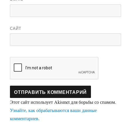
САЙТ
Этот сайт использует Akismet для борьбы со спамом.
Узнайте, как обрабатываются ваши данные
комментариев
.