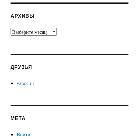
АРХИВЫ
Архивы
ДРУЗЬЯ
vanoc.ru
МЕТА
Войти