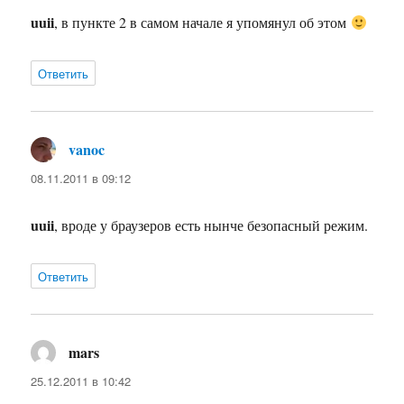
uuii
, в пункте 2 в самом начале я упомянул об этом
Ответить
vanoc
:
08.11.2011 в 09:12
uuii
, вроде у браузеров есть нынче безопасный режим.
Ответить
mars
:
25.12.2011 в 10:42