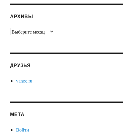
АРХИВЫ
Архивы
ДРУЗЬЯ
vanoc.ru
МЕТА
Войти