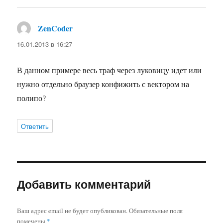
ZenCoder
:
16.01.2013 в 16:27
В данном примере весь траф через луковицу идет или
нужно отдельно браузер конфижить с вектором на
полипо?
Ответить
Добавить комментарий
Ваш адрес email не будет опубликован.
Обязательные поля
помечены
*