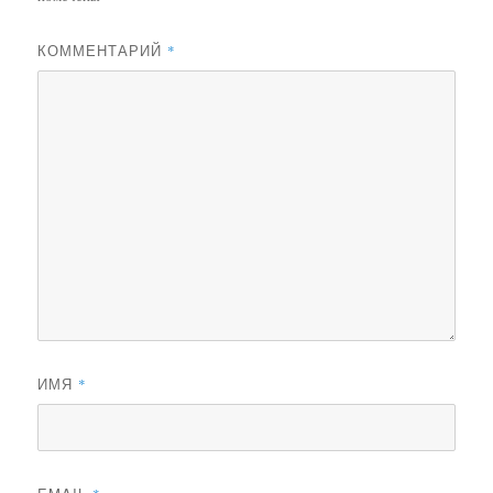
КОММЕНТАРИЙ
*
ИМЯ
*