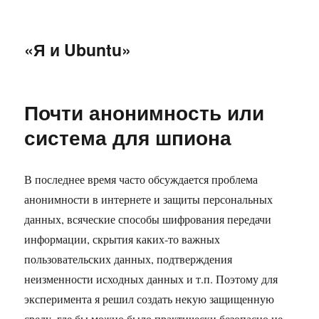
«Я и Ubuntu»
Почти анонимность или
система для шпиона
В последнее время часто обсуждается проблема
анонимности в интернете и защиты персональных
данных, всяческие способы шифрования передачи
информации, скрытия каких-то важных
пользовательских данных, подтверждения
неизменности исходных данных и т.п. Поэтому для
эксперимента я решил создать некую защищенную
среду, где бы можно было практически безопасно не