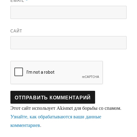
EMAIL
*
САЙТ
Этот сайт использует Akismet для борьбы со спамом.
Узнайте, как обрабатываются ваши данные
комментариев
.