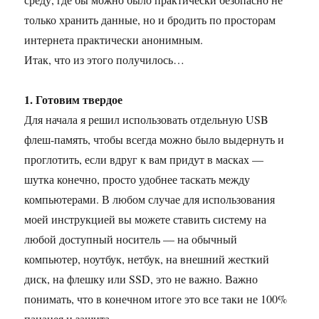
только хранить данные, но и бродить по просторам
интернета практически анонимным.
Итак, что из этого получилось…
1. Готовим твердое
Для начала я решил использовать отдельную USB
флеш-память, чтобы всегда можно было выдернуть и
проглотить, если вдруг к вам придут в масках —
шутка конечно, просто удобнее таскать между
компьютерами. В любом случае для использования
моей инструкцией вы можете ставить систему на
любой доступный носитель — на обычный
компьютер, ноутбук, нетбук, на внешний жесткий
диск, на флешку или SSD, это не важно. Важно
понимать, что в конечном итоге это все таки не 100%
панацея и защита.