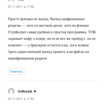
07.11.2011 в 17:52
Просто флешка не выход. Выход шифрованные
разделы — хоть на жестком диске, хоть на флешке.
Cryptkeeper самая удобная и простая программка. TOR
скрывает инфу о юзере, но если все же прийдут, он не
поможет — у браузеров остается кэш, логи всякие.
Здесь единственный выход хранить кэш файлы на
зашифрованном разделе.
Ответить
Softovick
:
07.11.2011 в 17:53