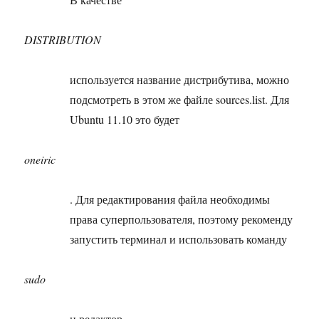
DISTRIBUTION
используется название дистрибутива, можно
подсмотреть в этом же файле sources.list. Для
Ubuntu 11.10 это будет
oneiric
. Для редактирования файла необходимы
права суперпользователя, поэтому рекоменду
запустить терминал и использовать команду
sudo
и редактор