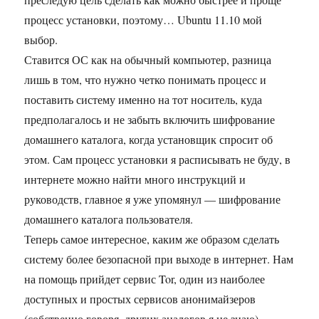
процесс установки, поэтому… Ubuntu 11.10 мой
выбор.
Ставится ОС как на обычный компьютер, разница
лишь в том, что нужно четко понимать процесс и
поставить систему именно на тот носитель, куда
предполагалось и не забыть включить шифрование
домашнего каталога, когда установщик спросит об
этом. Сам процесс установки я расписывать не буду, в
интернете можно найти много инструкций и
руководств, главное я уже упомянул — шифрование
домашнего каталога пользователя.
Теперь самое интересное, каким же образом сделать
систему более безопасной при выходе в интернет. Нам
на помощь прийдет сервис Tor, один из наиболее
доступных и простых сервисов анонимайзеров
(собственно говоря, других аналогов я не знаю).