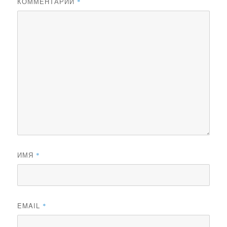
КОММЕНТАРИЙ
*
ИМЯ
*
EMAIL
*