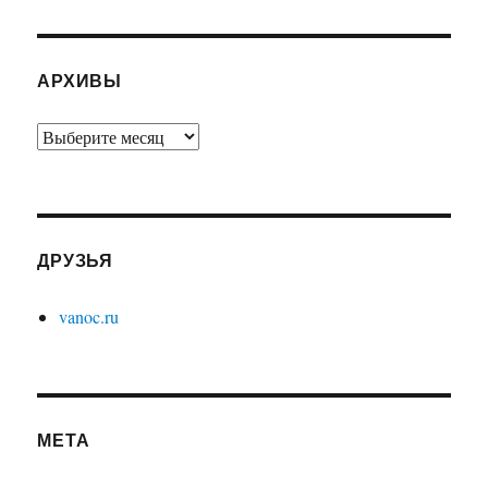
АРХИВЫ
Архивы
ДРУЗЬЯ
vanoc.ru
МЕТА