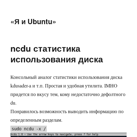
«Я и Ubuntu»
ncdu статистика
использования диска
Консольный аналог статистики использования диска
kdusader-a и т.п. Простая и удобная утилита. IMHO
придется по вкусу тем, кому недостаточно дефолтного
du.
Понравилось возможность выводить информацию по
определенным разделам.
sudo ncdu -x /