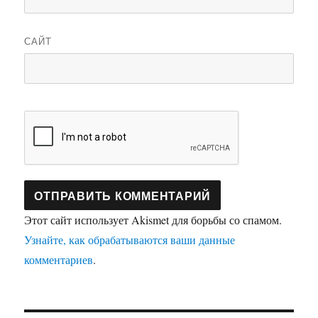
САЙТ
Этот сайт использует Akismet для борьбы со спамом.
Узнайте, как обрабатываются ваши данные
комментариев
.