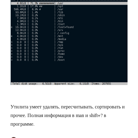
Утилита умеет удалять, пересчитывать, сортировать и
прочее. Полная информация в man и shift+? в
программе.