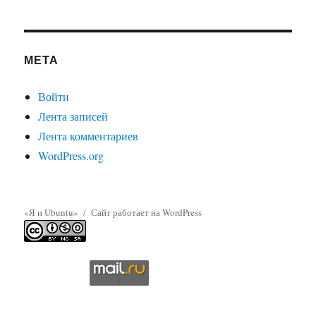
МЕТА
Войти
Лента записей
Лента комментариев
WordPress.org
«Я и Ubuntu»
Сайт работает на WordPress