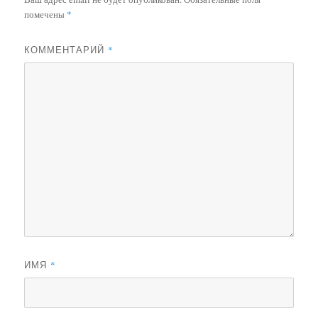
помечены
*
КОММЕНТАРИЙ
*
ИМЯ
*