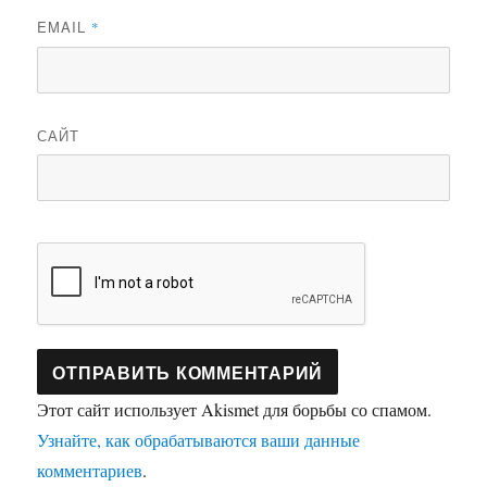
EMAIL
*
САЙТ
Этот сайт использует Akismet для борьбы со спамом.
Узнайте, как обрабатываются ваши данные
комментариев
.