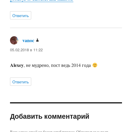
Ответить
vanoc
:
05.02.2018 в 11:22
Alexey
, не мудрено, пост ведь 2014 года
Ответить
Добавить комментарий
Ваш адрес email не будет опубликован.
Обязательные поля