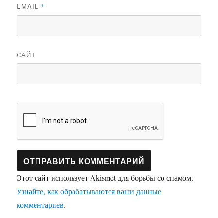
EMAIL
*
САЙТ
Этот сайт использует Akismet для борьбы со спамом.
Узнайте, как обрабатываются ваши данные
комментариев
.