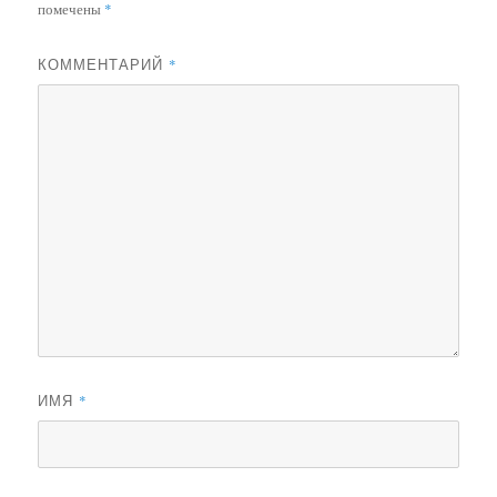
помечены
*
КОММЕНТАРИЙ
*
ИМЯ
*