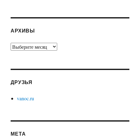
АРХИВЫ
Архивы
ДРУЗЬЯ
vanoc.ru
МЕТА