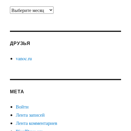
Архивы
ДРУЗЬЯ
vanoc.ru
МЕТА
Войти
Лента записей
Лента комментариев