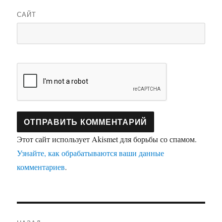
САЙТ
Этот сайт использует Akismet для борьбы со спамом.
Узнайте, как обрабатываются ваши данные
комментариев
.
Навигация