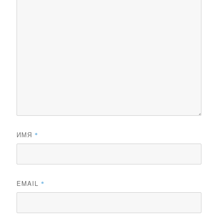
ИМЯ
*
EMAIL
*