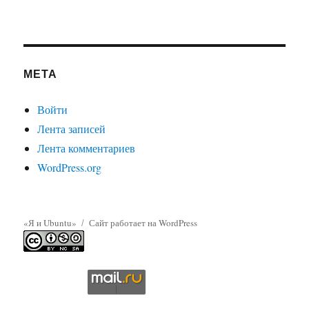
МЕТА
Войти
Лента записей
Лента комментариев
WordPress.org
«Я и Ubuntu»
Сайт работает на WordPress