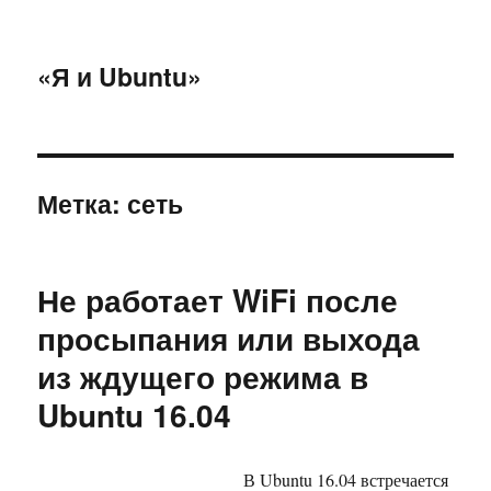
«Я и Ubuntu»
Метка:
сеть
Не работает WiFi после
просыпания или выхода
из ждущего режима в
Ubuntu 16.04
В Ubuntu 16.04 встречается