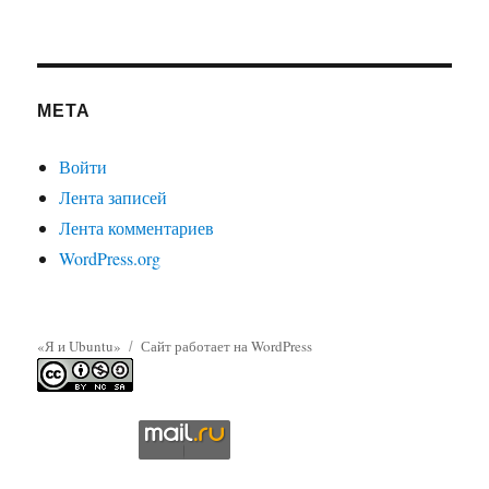
МЕТА
Войти
Лента записей
Лента комментариев
WordPress.org
«Я и Ubuntu»
Сайт работает на WordPress