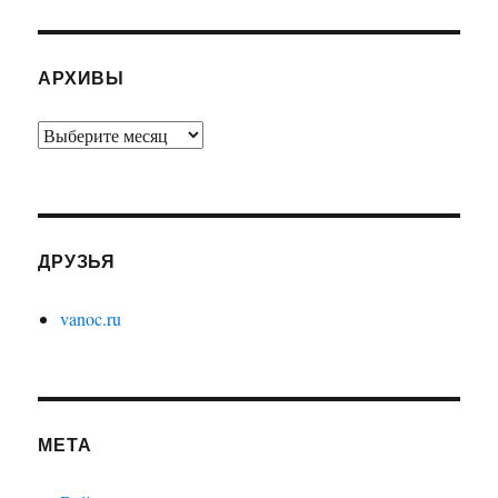
АРХИВЫ
Архивы
ДРУЗЬЯ
vanoc.ru
МЕТА