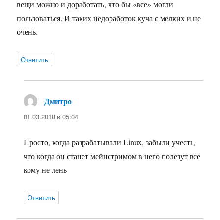
вещи можно и доработать, что бы «все» могли
пользоваться. И таких недоработок куча с мелких и не
очень.
Ответить
Дмитро
:
01.03.2018 в 05:04
Просто, когда разрабатывали Linux, забыли учесть,
что когда он станет мейнстримом в него полезут все
кому не лень
Ответить