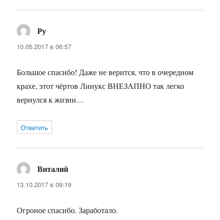
Ру
:
10.05.2017 в 06:57
Большое спасибо! Даже не верится, что в очередном
крахе, этот чёртов Линукс ВНЕЗАПНО так легко
вернулся к жизни…
Ответить
Виталий
:
13.10.2017 в 09:19
Огроное спасибо. Заработало.