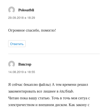
Polosatbli
:
29.09.2018 в 18:29
Огромное спасибо, помогло!
Ответить
Виктор
:
14.08.2019 в 18:55
Я сейчас бекаплю файлы) А тем времени решил
закоментировать все лишнее в /etc/fstab.
Читаю пока вашу статью. Точь в точь моя ситуа с
электричеством и внешним диском. Как закону с