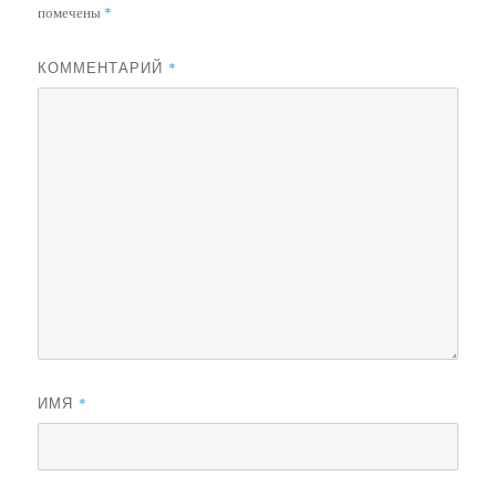
помечены
*
КОММЕНТАРИЙ
*
ИМЯ
*