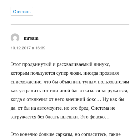
Ответить
mrsam
:
10.12.2017 в 16:39
Этот продвинутый и расхваливаемый линукс,
которым пользуются супер люди, иногда проявляя
снисхождение, что бы объяснить тупым пользователям
как устранить тот или иной баг отказался загружаться,
когда я отключил от него внешний бокс… Ну как бы
да, от бы на автомоунте, но это бред. Система не
загружается без блеать шлешки. Это фиаско…
Это конечно больше сарказм, но согласитесь, такие