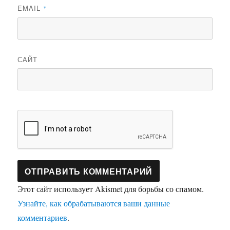
EMAIL
*
САЙТ
Этот сайт использует Akismet для борьбы со спамом.
Узнайте, как обрабатываются ваши данные
комментариев
.