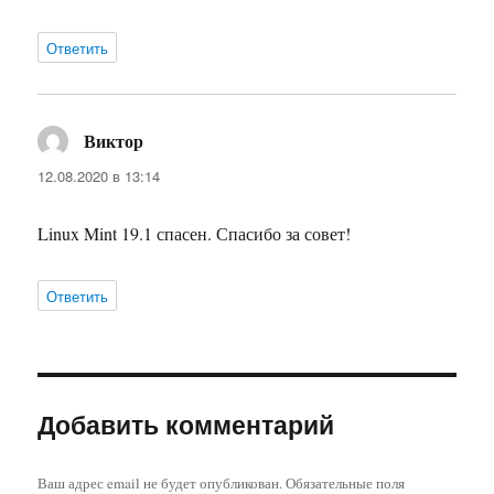
Ответить
Виктор
:
12.08.2020 в 13:14
Linux Mint 19.1 спасен. Спасибо за совет!
Ответить
Добавить комментарий
Ваш адрес email не будет опубликован.
Обязательные поля