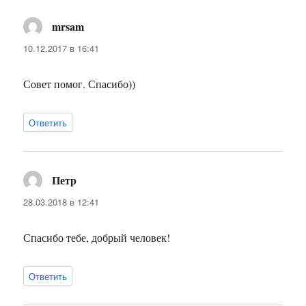
mrsam
:
10.12.2017 в 16:41
Совет помог. Спасибо))
Ответить
Петр
:
28.03.2018 в 12:41
Спасибо тебе, добрый человек!
Ответить