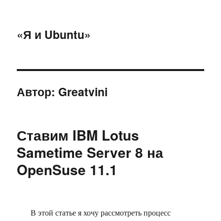
«Я и Ubuntu»
Автор:
Greatvini
Ставим IBM Lotus
Sametime Server 8 на
OpenSuse 11.1
В этой статье я хочу рассмотреть процесс