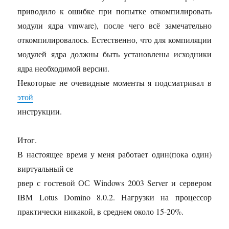
приводило к ошибке при попытке откомпилировать
модули ядра vmware), после чего всё замечательно
откомпилировалось. Естественно, что для компиляции
модулей ядра должны быть установлены исходники
ядра необходимой версии.
Некоторые не очевидные моменты я подсматривал в
этой
инструкции.
Итог.
В настоящее время у меня работает один(пока один)
виртуальный се
рвер с гостевой ОС Windows 2003 Server и сервером
IBM Lotus Domino 8.0.2. Нагрузки на процессор
практически никакой, в среднем около 15-20%.