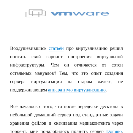
11.1
Воодушевившись
статьёй
про виртуализацию решил
описать свой вариант построения виртуальной
инфраструктуры. Чем он отличается от сотен
остальных мануалов? Тем, что это опыт создания
сервера виртуализации на старом железе, не
поддерживающем
аппаратную виртуализацию
.
Всё началось с того, что после переделки десктопа в
небольшой домашний сервер под стандартные задачи
хранения файлов и скачивания медиаконтента через
торрент, мне понадобилось поднять сервер
Domino
.