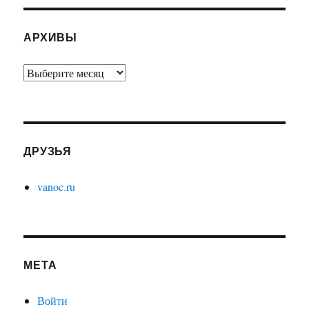
АРХИВЫ
Архивы
ДРУЗЬЯ
vanoc.ru
МЕТА
Войти