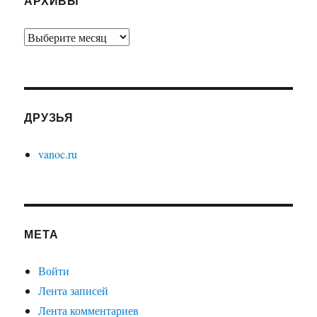
АРХИВЫ
Архивы
ДРУЗЬЯ
vanoc.ru
МЕТА
Войти
Лента записей
Лента комментариев