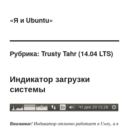
«Я и Ubuntu»
Рубрика:
Trusty Tahr (14.04 LTS)
Индикатор загрузки
системы
Внимание!
Индикатор отлично работает в Unity, а в